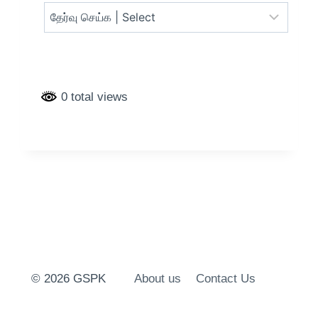
0 total views
© 2026 GSPK
About us
Contact Us