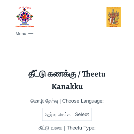
Menu
தீட்டு கணக்கு / Theetu
Kanakku
மொழி தேர்வு | Choose Language:
தீட்டு வகை | Theetu Type: