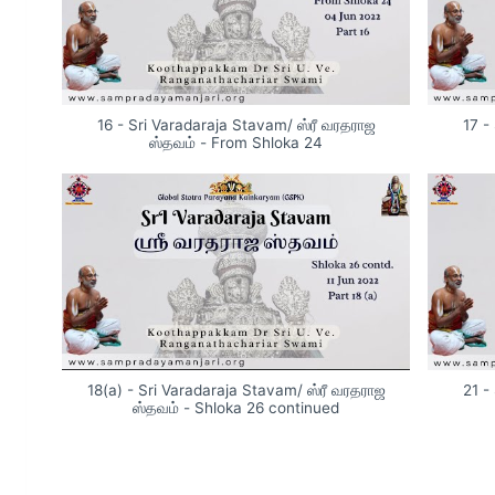
16 - Sri Varadaraja Stavam/ ஸ்ரீ வரதராஜ
17 -
ஸ்தவம் - From Shloka 24
18(a) - Sri Varadaraja Stavam/ ஸ்ரீ வரதராஜ
21 -
ஸ்தவம் - Shloka 26 continued