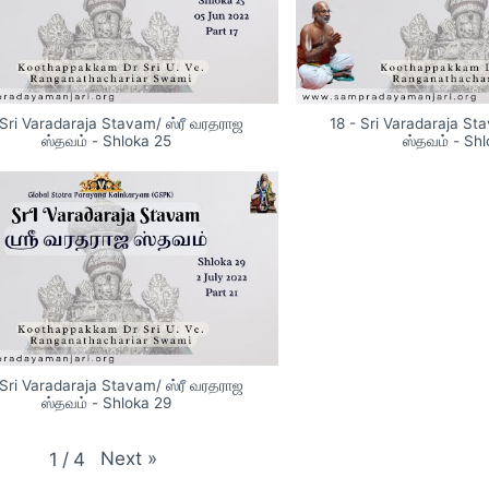
 Sri Varadaraja Stavam/ ஸ்ரீ வரதராஜ
18 - Sri Varadaraja St
ஸ்தவம் - Shloka 25
ஸ்தவம் - Sh
 Sri Varadaraja Stavam/ ஸ்ரீ வரதராஜ
ஸ்தவம் - Shloka 29
Next
»
1
/
4