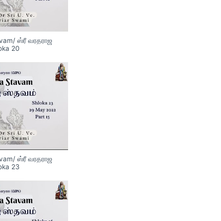
avam/ ஸ்ரீ வரதராஜ
loka 20
avam/ ஸ்ரீ வரதராஜ
loka 23