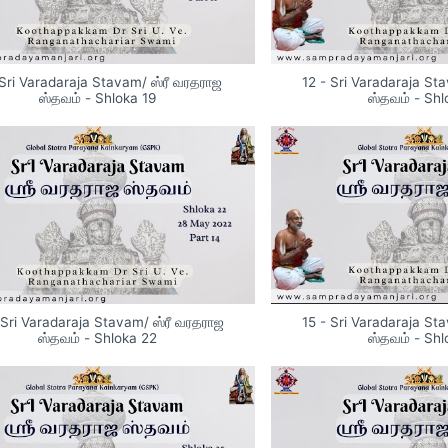
 Sri Varadaraja Stavam/ ஸ்ரீ வரதராஜ
12 - Sri Varadaraja St
ஸ்தவம் - Shloka 19
ஸ்தவம் - Sh
 Sri Varadaraja Stavam/ ஸ்ரீ வரதராஜ
15 - Sri Varadaraja St
ஸ்தவம் - Shloka 22
ஸ்தவம் - Sh