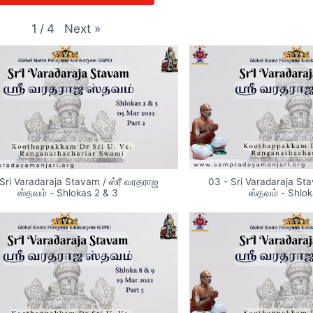
Next
»
1
/
4
Sri Varadaraja Stavam / ஸ்ரீ வரதராஜ
03 - Sri Varadaraja Sta
ஸ்தவம் - Shlokas 2 & 3
ஸ்தவம் - Shlo