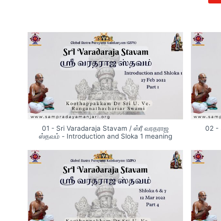
01 - Sri Varadaraja Stavam / ஸ்ரீ வரதராஜ
02 - 
ஸ்தவம் - Introduction and Sloka 1 meaning