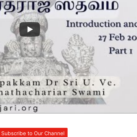
Subscribe to Our Channel