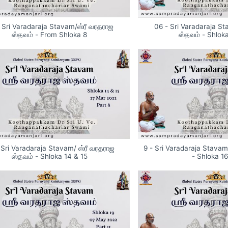
 Sri Varadaraja Stavam/ஸ்ரீ வரதராஜ
06 - Sri Varadaraja S
ஸ்தவம் - From Shloka 8
ஸ்தவம் - Shloka
 Sri Varadaraja Stavam/ ஸ்ரீ வரதராஜ
9 - Sri Varadaraja Stavam
ஸ்தவம் - Shloka 14 & 15
- Shloka 16