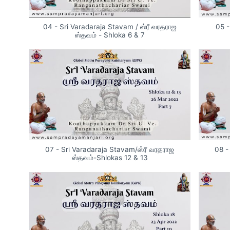
04 - Sri Varadaraja Stavam / ஸ்ரீ வரதராஜ
05 -
ஸ்தவம் - Shloka 6 & 7
07 - Sri Varadaraja Stavam/ஸ்ரீ வரதராஜ
08 -
ஸ்தவம்-Shlokas 12 & 13