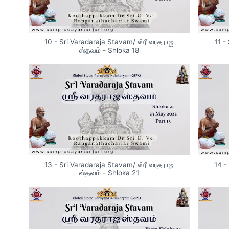
10 - Sri Varadaraja Stavam/ ஸ்ரீ வரதராஜ
11 -
ஸ்தவம் - Shloka 18
13 - Sri Varadaraja Stavam/ ஸ்ரீ வரதராஜ
14 -
ஸ்தவம் - Shloka 21