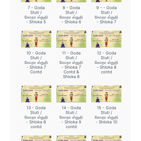
7 - Goda
8 - Goda
9 - - Goda
Stuti /
Stuti /
Stuti /
கோதா ஸ்துதி
கோதா ஸ்துதி
கோதா ஸ்துதி
- Shloka 5
- Shloka 6
- Shloka 7
10 - Goda
11 - Goda
12 - Goda
Stuti /
Stuti /
Stuti /
கோதா ஸ்துதி
கோதா ஸ்துதி
கோதா ஸ்துதி
- Shloka 7
- Shloka 7
- Shloka 8
Contd
Contd &
contd
Shloka 8
13 - Goda
14 - Goda
15 - Goda
Stuti /
Stuti /
Stuti /
கோதா ஸ்துதி
கோதா ஸ்துதி
கோதா ஸ்துதி
- Shloka 8
- Shloka 9
- Shloka 10
contd
contd