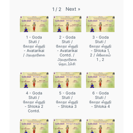
Next
»
1
/
2
1 - Goda
2 - Goda
3 - Goda
Stuti /
Stuti /
Stuti /
கோதா ஸ்துதி
கோதா ஸ்துதி
கோதா ஸ்துதி
- Avatarikai
- Avatarikai
- Shloka 1,
/ அவதாரிகை
Contd. /
2 / ஶ்லோகம்
அவதாரிகை
1 , 2
தொடர்ச்சி
4 - Goda
5 - Goda
6 - Goda
Stuti /
Stuti /
Stuti /
கோதா ஸ்துதி
கோதா ஸ்துதி
கோதா ஸ்துதி
- Shloka 2
- Shloka 3
- Shloka 4
Contd.