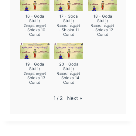
16 - Goda
17 - Goda
18 - Goda
Stuti /
Stuti /
Stuti /
கோதா ஸ்துதி
கோதா ஸ்துதி
கோதா ஸ்துதி
- Shloka 10
- Shloka 11
- Shloka 12
Contd
Contd
Contd
19 - Goda
20 - Goda
Stuti /
Stuti /
கோதா ஸ்துதி
கோதா ஸ்துதி
- Shloka 13
- Shloka 14
Contd
Contd
Next
»
1
/
2