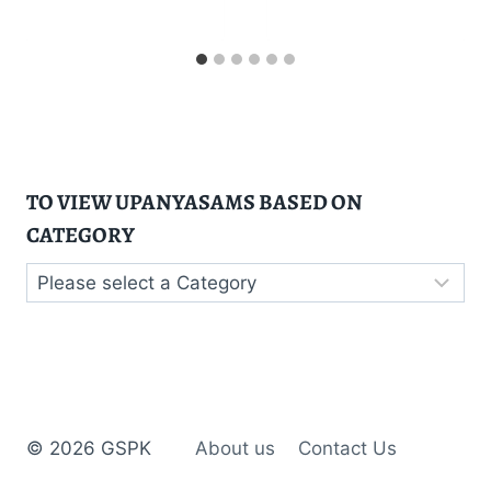
TO VIEW UPANYASAMS BASED ON
CATEGORY
© 2026 GSPK
About us
Contact Us