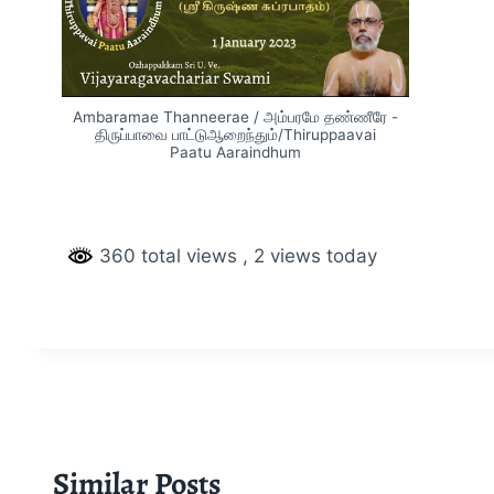
Ambaramae Thanneerae / அம்பரமே தண்ணீரே -
திருப்பாவை பாட்டுஆறைந்தும்/Thiruppaavai
Paatu Aaraindhum
360 total views
, 2 views today
Similar Posts