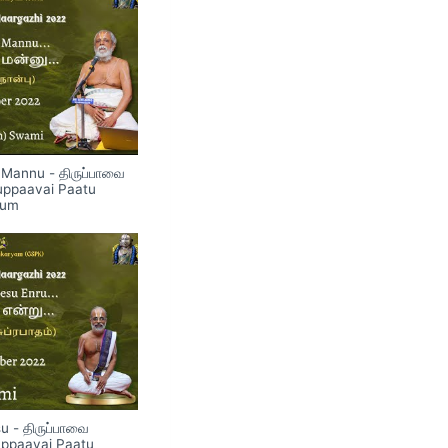
Mannu - திருப்பாவை
ruppaavai Paatu
hum
su - திருப்பாவை
ruppaavai Paatu