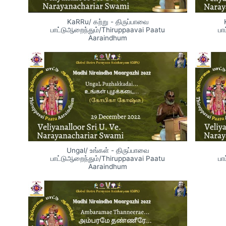
KaRRu/ கற்று - திருப்பாவை
பாட்டுஆறைந்தும்/Thiruppaavai Paatu
பா
Aaraindhum
Ungal/ உங்கள் - திருப்பாவை
பாட்டுஆறைந்தும்/Thiruppaavai Paatu
பா
Aaraindhum